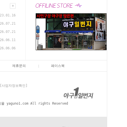
23.01.16
26.07.21
26.07.21
26.06.11
26.06.06
제휴문의
페이스북
[사업자정보확인]
aguno1.com All rights Reserved