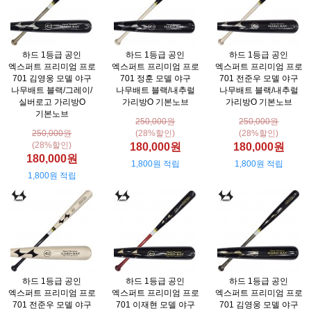
하드 1등급 공인
하드 1등급 공인
하드 1등급 공인
엑스퍼트 프리미엄 프로
엑스퍼트 프리미엄 프로
엑스퍼트 프리미엄 프로
701 김영웅 모델 야구
701 정훈 모델 야구
701 전준우 모델 야구
나무배트 블랙/그레이/
나무배트 블랙/내추럴
나무배트 블랙/내추럴
실버로고 가리방O
가리방O 기본노브
가리방O 기본노브
기본노브
250,000원
250,000원
250,000원
(28%할인)
(28%할인)
(28%할인)
180,000원
180,000원
180,000원
1,800원 적립
1,800원 적립
1,800원 적립
하드 1등급 공인
하드 1등급 공인
하드 1등급 공인
엑스퍼트 프리미엄 프로
엑스퍼트 프리미엄 프로
엑스퍼트 프리미엄 프로
701 전준우 모델 야구
701 이재현 모델 야구
701 김영웅 모델 야구