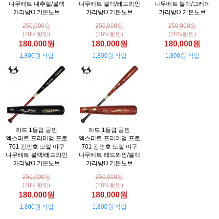
나무배트 내추럴/블랙
나무배트 블랙/레드와인
나무배트 블랙/그레이
가리방O 기본노브
가리방O 기본노브
가리방O 기본노브
250,000원
250,000원
250,000원
(28%할인)
(28%할인)
(28%할인)
180,000원
180,000원
180,000원
1,800원 적립
1,800원 적립
1,800원 적립
하드 1등급 공인
하드 1등급 공인
엑스퍼트 프리미엄 프로
엑스퍼트 프리미엄 프로
701 강민호 모델 야구
701 강민호 모델 야구
나무배트 블랙/레드와인
나무배트 레드와인/블랙
가리방O 기본노브
가리방O 기본노브
250,000원
250,000원
(28%할인)
(28%할인)
180,000원
180,000원
1,800원 적립
1,800원 적립