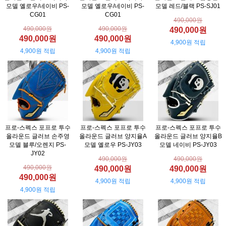
모델 옐로우/네이비 PS-
모델 옐로우/네이비 PS-
모델 레드/블랙 PS-SJ01
CG01
CG01
490,000원
490,000원
490,000원
490,000원
490,000원
490,000원
4,900원 적립
4,900원 적립
4,900원 적립
프로-스펙스 포프로 투수
프로-스펙스 포프로 투수
프로-스펙스 포프로 투수
올라운드 글러브 손주영
올라운드 글러브 양지율A
올라운드 글러브 양지율B
모델 블루/오렌지 PS-
모델 옐로우 PS-JY03
모델 네이비 PS-JY03
JY02
490,000원
490,000원
490,000원
490,000원
490,000원
490,000원
4,900원 적립
4,900원 적립
4,900원 적립