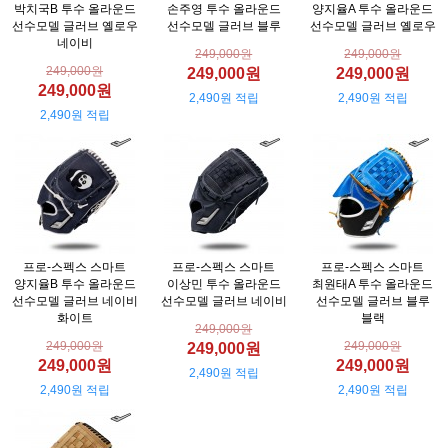
박치국B 투수 올라운드
손주영 투수 올라운드
양지율A 투수 올라운드
선수모델 글러브 옐로우
선수모델 글러브 블루
선수모델 글러브 옐로우
네이비
249,000원
249,000원
249,000원
249,000원
249,000원
249,000원
2,490원 적립
2,490원 적립
2,490원 적립
프로-스펙스 스마트
프로-스펙스 스마트
프로-스펙스 스마트
양지율B 투수 올라운드
이상민 투수 올라운드
최원태A 투수 올라운드
선수모델 글러브 네이비
선수모델 글러브 네이비
선수모델 글러브 블루
화이트
블랙
249,000원
249,000원
249,000원
249,000원
249,000원
249,000원
2,490원 적립
2,490원 적립
2,490원 적립