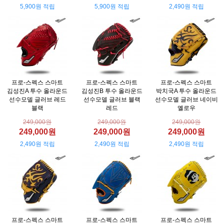
5,900원 적립
5,900원 적립
2,490원 적립
프로-스펙스 스마트
프로-스펙스 스마트
프로-스펙스 스마트
김성진A 투수 올라운드
김성진B 투수 올라운드
박치국A 투수 올라운드
선수모델 글러브 레드
선수모델 글러브 블랙
선수모델 글러브 네이비
블랙
레드
옐로우
249,000원
249,000원
249,000원
249,000원
249,000원
249,000원
2,490원 적립
2,490원 적립
2,490원 적립
프로-스펙스 스마트
프로-스펙스 스마트
프로-스펙스 스마트