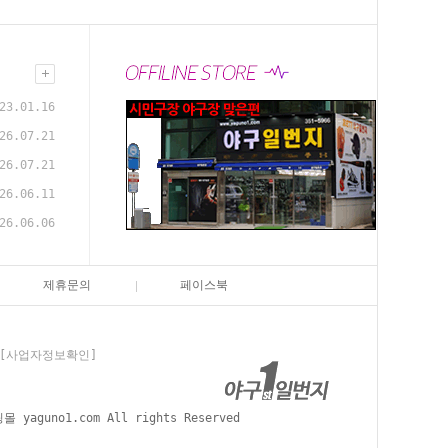
23.01.16
26.07.21
26.07.21
26.06.11
26.06.06
제휴문의
페이스북
[사업자정보확인]
aguno1.com All rights Reserved