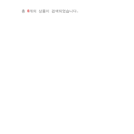
총
0
개의 상품이 검색되었습니다.