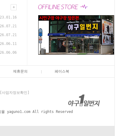
23.01.16
26.07.21
26.07.21
26.06.11
26.06.06
제휴문의
페이스북
[사업자정보확인]
aguno1.com All rights Reserved