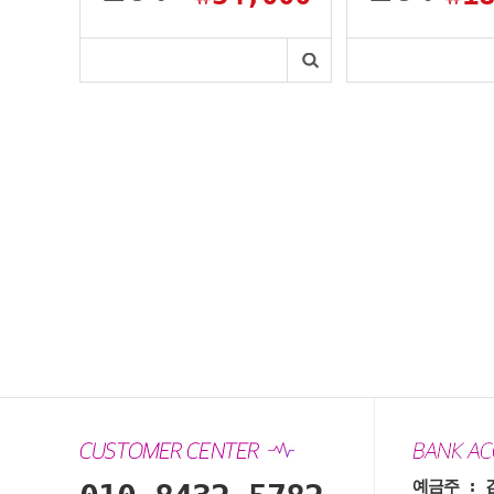
예금주 : 