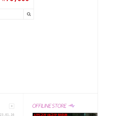
23.01.16