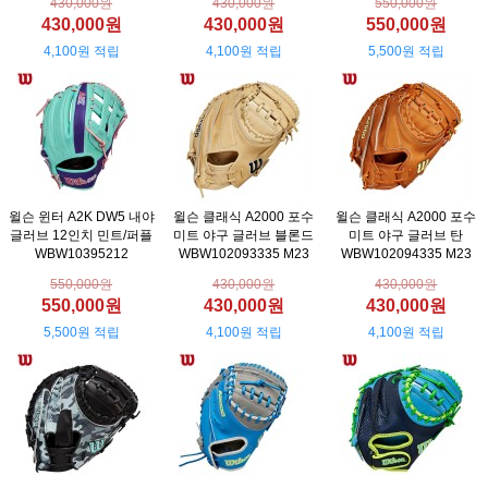
430,000원
430,000원
550,000원
430,000원
430,000원
550,000원
4,100원 적립
4,100원 적립
5,500원 적립
윌슨 윈터 A2K DW5 내야
윌슨 클래식 A2000 포수
윌슨 클래식 A2000 포수
글러브 12인치 민트/퍼플
미트 야구 글러브 블론드
미트 야구 글러브 탄
WBW10395212
WBW102093335 M23
WBW102094335 M23
550,000원
430,000원
430,000원
550,000원
430,000원
430,000원
5,500원 적립
4,100원 적립
4,100원 적립