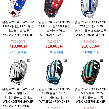
윌슨 2026 KOR A2K GM
윌슨 2026 KOR A2K GM
윌슨 2026 KOR A2K GM
1883 이대호 12.5 1루수
1883 이대호 12.5 1루수
1799 김지찬 12.75
미트 화이트/블루
미트 네이비/레드
외야수 글러브 로얄 블루
WTA2K26KRGMDH4R
WTA2K26KRGMDH3R
WTA2K26KRGMJC2R
710,000원
710,000원
710,000원
710,000원
710,000원
710,000원
7,100원 적립
7,100원 적립
7,100원 적립
윌슨 2026 KOR A2K GM
윌슨 2026 KOR A2K GM
윌슨 2026 KOR A2K GM
1799 박해민 12.75
1799 윤동희 12.75
1799 이정후 12.75
외야수 글러브 화이트
외야수 글러브 네이비
외야수 글러브 씨폼
WTA2K26KRGMHM2R
WTA2K26KRGMDH1R
WTA2K26KRGMJH2R
WTA2K26KRGMHM2L
710,000원
710,000원