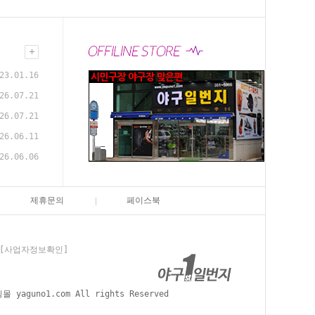
23.01.16
26.07.21
26.07.21
26.06.11
26.06.06
제휴문의
페이스북
[사업자정보확인]
aguno1.com All rights Reserved