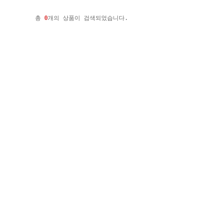
총
0
개의 상품이 검색되었습니다.