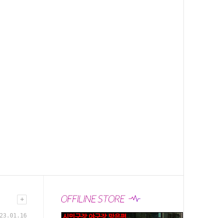
23.01.16