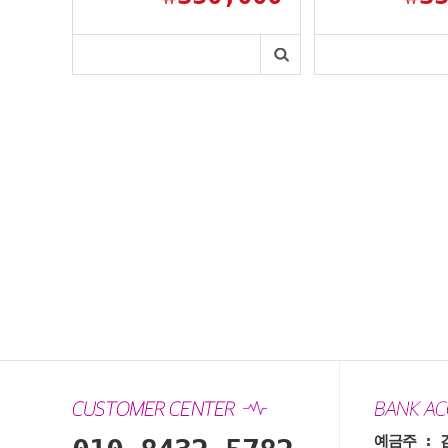
예금주 : 