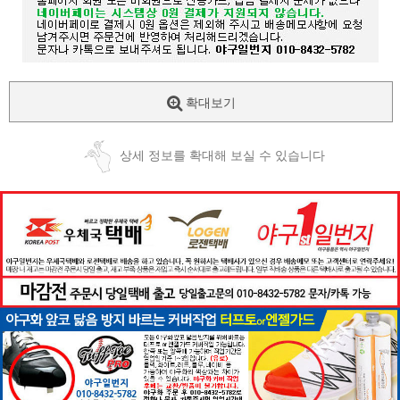
확대보기
상세 정보를 확대해 보실 수 있습니다