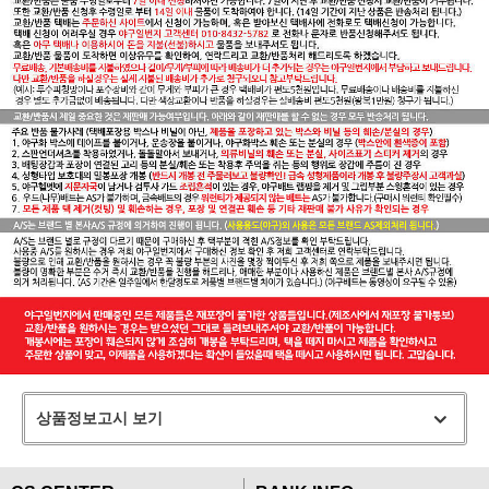
상품정보고시 보기