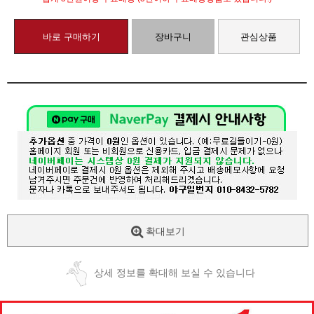
바로 구매하기
장바구니
관심상품
확대보기
상세 정보를 확대해 보실 수 있습니다