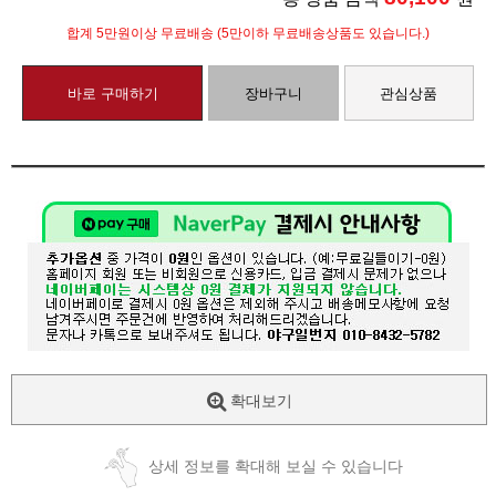
합계 5만원이상 무료배송 (5만이하 무료배송상품도 있습니다.)
바로 구매하기
장바구니
관심상품
확대보기
상세 정보를 확대해 보실 수 있습니다