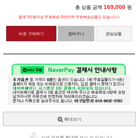
169,000
총 상품 금액
원
합계 5만원이상 무료배송 (5만이하 무료배송상품도 있습니다.)
바로 구매하기
장바구니
관심상품
확대보기
상세 정보를 확대해 보실 수 있습니다