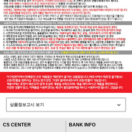
상품정보고시 보기
CS CENTER
BANK INFO