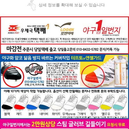
상세 정보를 확대해 보실 수 있습니다