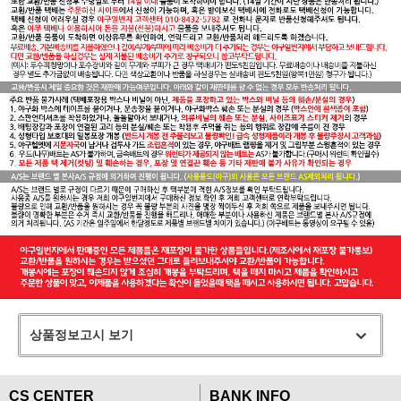
상품정보고시 보기
CS CENTER
BANK INFO