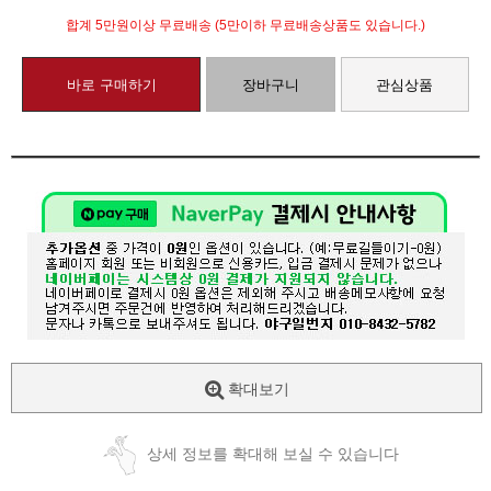
합계 5만원이상 무료배송 (5만이하 무료배송상품도 있습니다.)
바로 구매하기
장바구니
관심상품
확대보기
상세 정보를 확대해 보실 수 있습니다