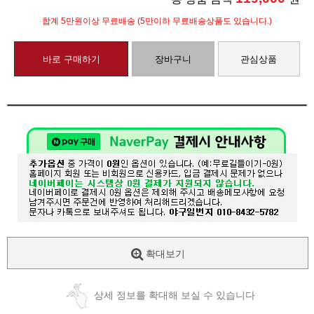
합계 5만원이상 무료배송 (5만이하 무료배송상품도 있습니다.)
바로 구매하기
장바구니
관심상품
확대보기
상세 정보를 확대해 보실 수 있습니다