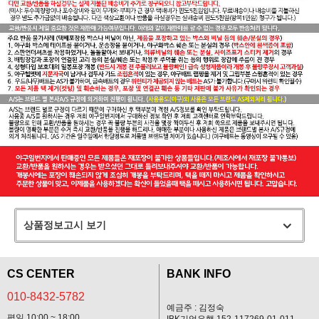
상품정보고시 보기
CS CENTER
BANK INFO
010-8432-5782
예금주 : 김정숙
평일 10:00 ~ 18:00