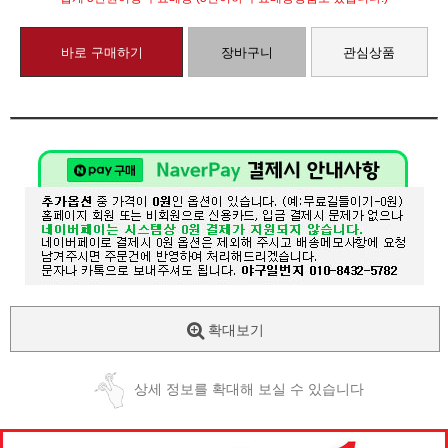
바로 구매하기
장바구니
관심상품
확대보기
상세 정보를 확대해 보실 수 있습니다