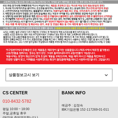
상품정보고시 보기
CS CENTER
BANK INFO
010-8432-5782
예금주 : 김정숙
평일 10:00 ~ 18:00
IBK기업은행 152-117269-01-011
주말,공휴일 휴무
(매장은 주말영업합니다.)