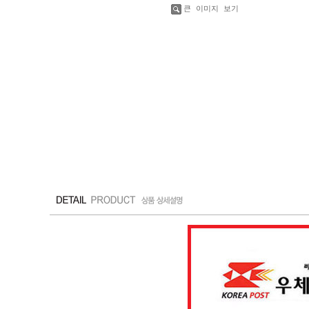
큰 이미지 보기