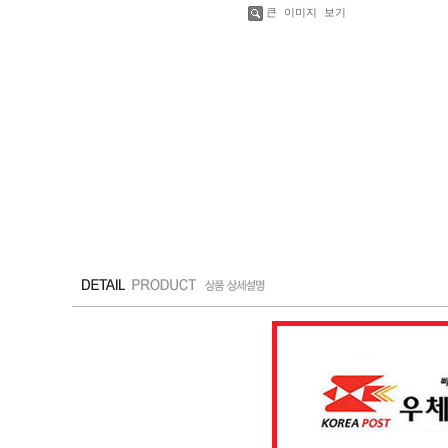
큰 이미지 보기