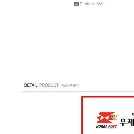
큰 이미지 보기