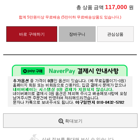
117,000
총 상품 금액
원
합계 5만원이상 무료배송 (5만이하 무료배송상품도 있습니다.)
바로 구매하기
장바구니
관심상품
확대보기
상세 정보를 확대해 보실 수 있습니다