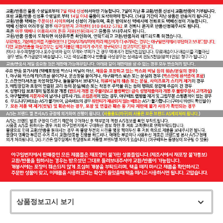
상품정보고시 보기