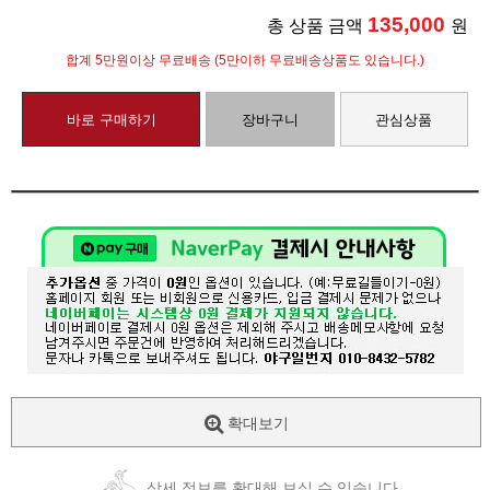
135,000
총 상품 금액
원
합계 5만원이상 무료배송 (5만이하 무료배송상품도 있습니다.)
바로 구매하기
장바구니
관심상품
확대보기
상세 정보를 확대해 보실 수 있습니다