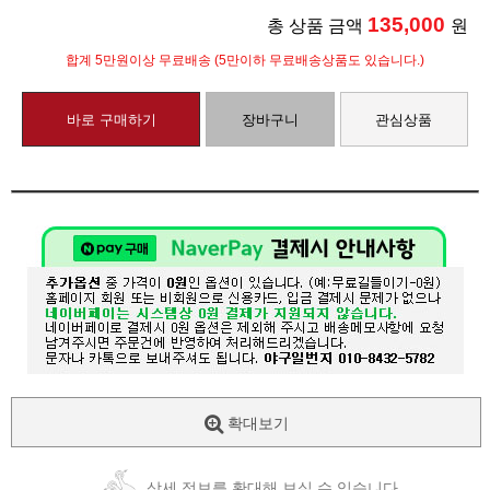
135,000
총 상품 금액
원
합계 5만원이상 무료배송 (5만이하 무료배송상품도 있습니다.)
바로 구매하기
장바구니
관심상품
확대보기
상세 정보를 확대해 보실 수 있습니다