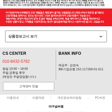
상품정보고시 보기
CS CENTER
BANK INFO
010-8432-5782
예금주 : 김정숙
평일 10:00 ~ 18:00
IBK기업은행 152-117269-01-011
주말,공휴일 휴무
(매장은 주말영업합니다.)
고객센터 연결
이용안내
이용약관
개인정보처리방침
PC버전
야구넘버원