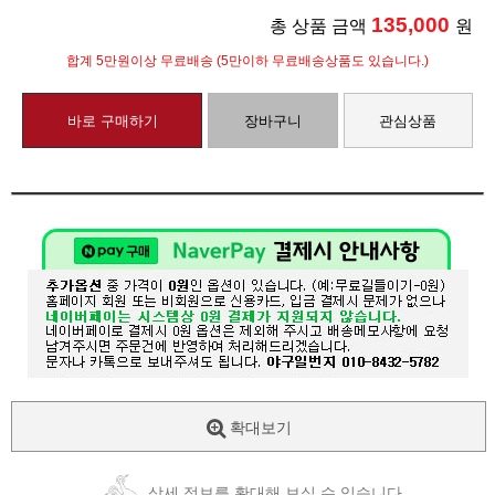
135,000
총 상품 금액
원
합계 5만원이상 무료배송 (5만이하 무료배송상품도 있습니다.)
바로 구매하기
장바구니
관심상품
확대보기
상세 정보를 확대해 보실 수 있습니다