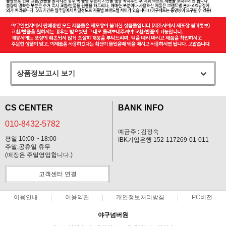
상품정보고시 보기
CS CENTER
BANK INFO
010-8432-5782
예금주 : 김정숙
평일 10:00 ~ 18:00
IBK기업은행 152-117269-01-011
주말,공휴일 휴무
(매장은 주말영업합니다.)
고객센터 연결
이용안내
이용약관
개인정보처리방침
PC버전
야구넘버원