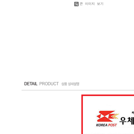
큰 이미지 보기