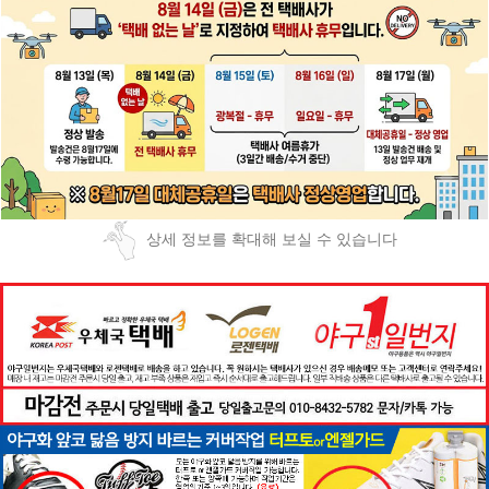
상세 정보를 확대해 보실 수 있습니다