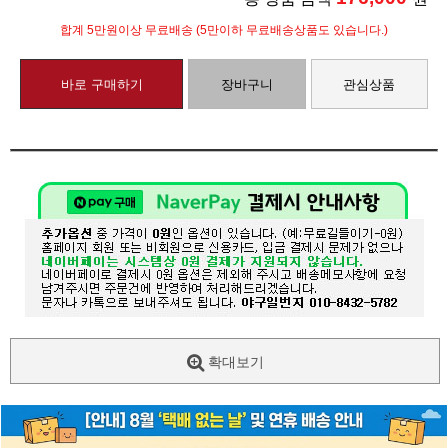
합계 5만원이상 무료배송 (5만이하 무료배송상품도 있습니다.)
바로 구매하기
장바구니
관심상품
확대보기